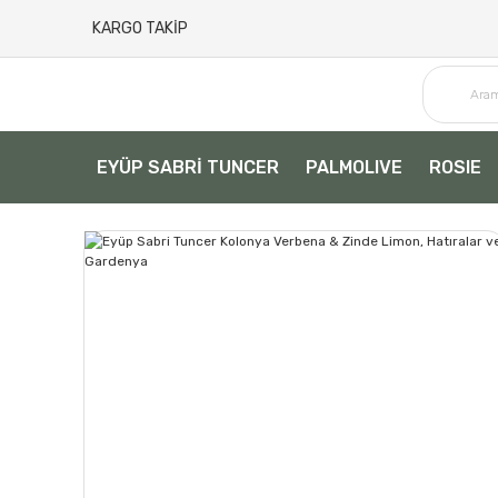
KARGO TAKİP
EYÜP SABRİ TUNCER
PALMOLIVE
ROSIE