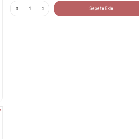
Sepete Ekle