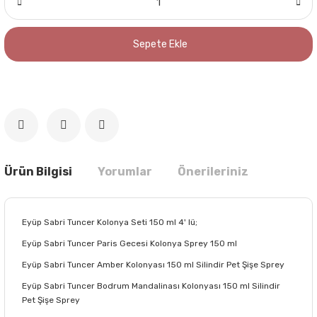
Sepete Ekle
Ürün Bilgisi
Yorumlar
Önerileriniz
Eyüp Sabri Tuncer Kolonya Seti 150 ml 4' lü;
Eyüp Sabri Tuncer Paris Gecesi Kolonya Sprey 150 ml
Eyüp Sabri Tuncer Amber Kolonyası 150 ml Silindir Pet Şişe Sprey
Eyüp Sabri Tuncer Bodrum Mandalinası Kolonyası 150 ml Silindir
Pet Şişe Sprey