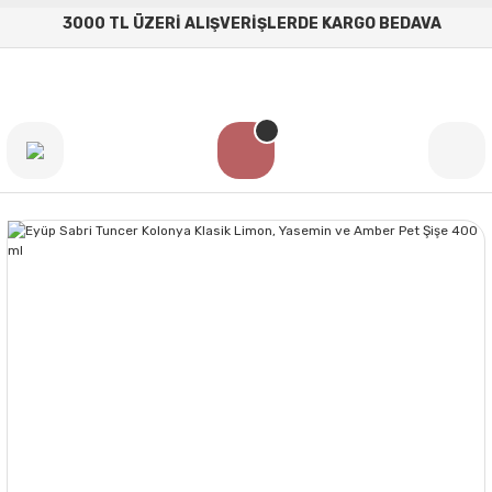
3000 TL ÜZERİ ALIŞVERİŞLERDE KARGO BEDAVA