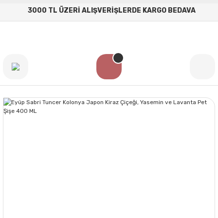
3000 TL ÜZERİ ALIŞVERİŞLERDE KARGO BEDAVA