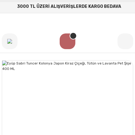
3000 TL ÜZERİ ALIŞVERİŞLERDE KARGO BEDAVA