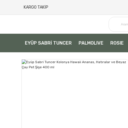
KARGO TAKİP
EYÜP SABRİ TUNCER
PALMOLIVE
ROSIE