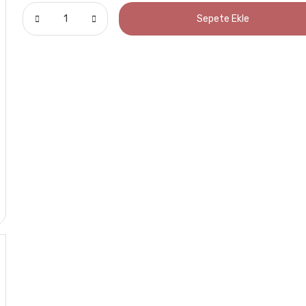
Sepete Ekle