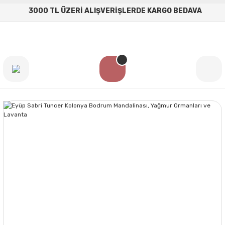
3000 TL ÜZERİ ALIŞVERİŞLERDE KARGO BEDAVA