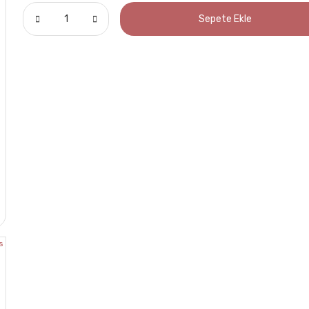
Sepete Ekle