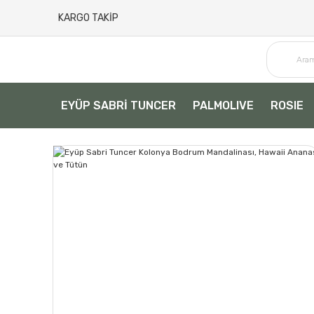
KARGO TAKİP
EYÜP SABRİ TUNCER
PALMOLIVE
ROSIE