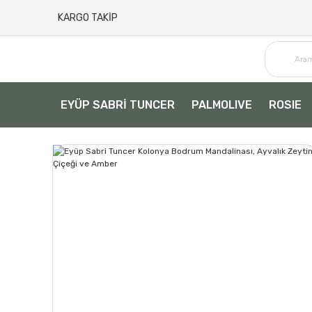
KARGO TAKİP
EYÜP SABRİ TUNCER
PALMOLIVE
ROSIE