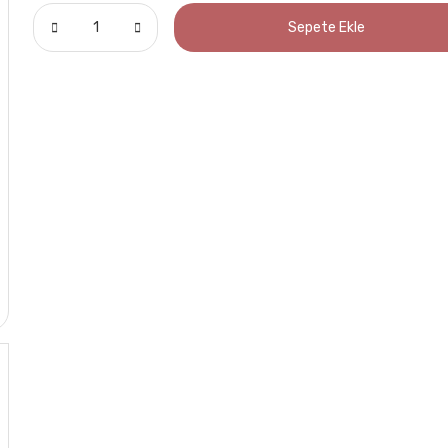
Sepete Ekle