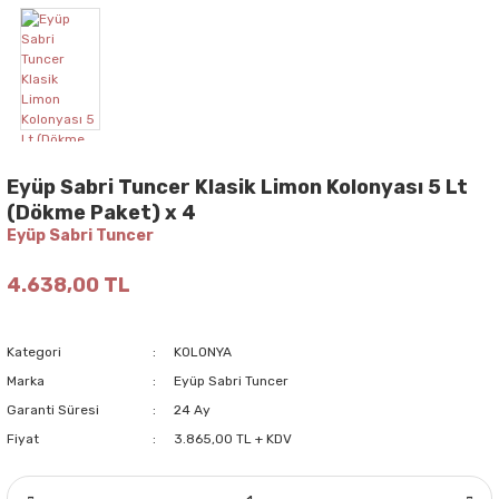
Eyüp Sabri Tuncer Klasik Limon Kolonyası 5 Lt
(Dökme Paket) x 4
Eyüp Sabri Tuncer
4.638,00 TL
Kategori
KOLONYA
Marka
Eyüp Sabri Tuncer
Garanti Süresi
24 Ay
Fiyat
3.865,00 TL + KDV