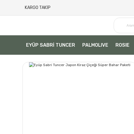
KARGO TAKİP
EYÜP SABRİ TUNCER
PALMOLIVE
ROSIE