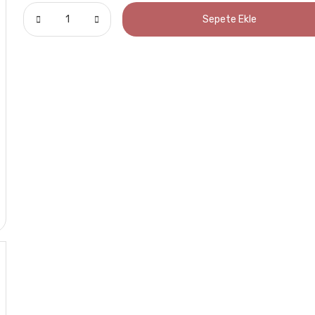
Sepete Ekle