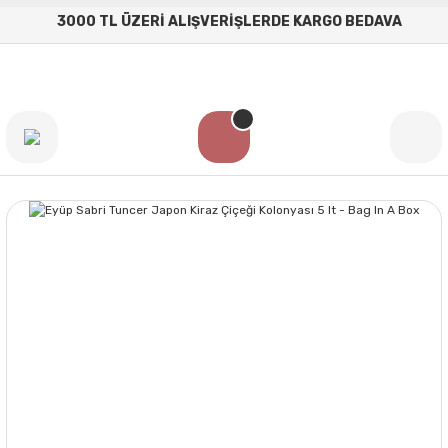
3000 TL ÜZERİ ALIŞVERİŞLERDE KARGO BEDAVA