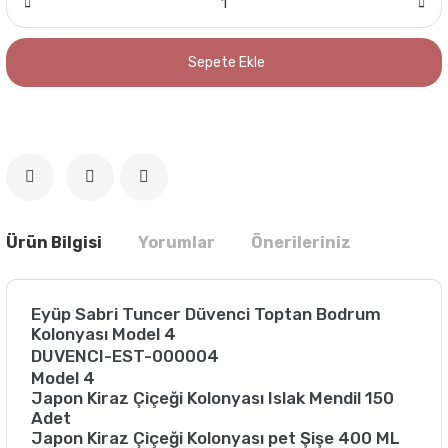
Sepete Ekle
Ürün Bilgisi
Yorumlar
Önerileriniz
Eyüp Sabri Tuncer Düvenci Toptan Bodrum
Kolonyası Model 4
DUVENCI-EST-000004
Model 4
Japon Kiraz Çiçeği Kolonyası Islak Mendil 150
Adet
Japon Kiraz Çiçeği Kolonyası pet Şişe 400 ML