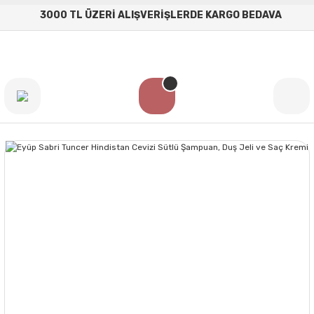
3000 TL ÜZERİ ALIŞVERİŞLERDE KARGO BEDAVA