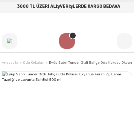
3000 TL ÜZERİ ALIŞVERİŞLERDE KARGO BEDAVA
Anasayfa
Oda Kokuları
Eyüp Sabri Tuncer Gizli Bahçe Oda Kokusu Okyanus 