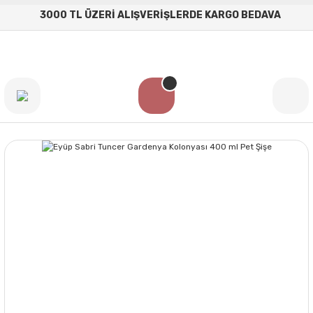
3000 TL ÜZERİ ALIŞVERİŞLERDE KARGO BEDAVA