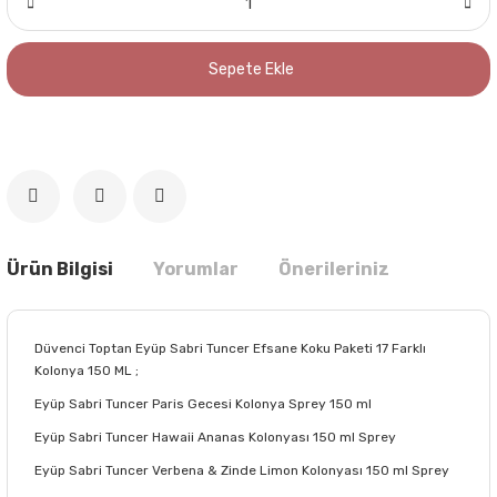
Sepete Ekle
Ürün Bilgisi
Yorumlar
Önerileriniz
Düvenci Toptan Eyüp Sabri Tuncer Efsane Koku Paketi 17 Farklı
Kolonya 150 ML ;
Eyüp Sabri Tuncer Paris Gecesi Kolonya Sprey 150 ml
Eyüp Sabri Tuncer Hawaii Ananas Kolonyası 150 ml Sprey
Eyüp Sabri Tuncer Verbena & Zinde Limon Kolonyası 150 ml Sprey