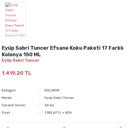
Eyüp Sabri Tuncer Efsane Koku Paketi 17 Farklı
Kolonya 150 ML
Eyüp Sabri Tuncer
1.419,20 TL
Kategori
KOLONYA
Marka
Eyüp Sabri Tuncer
Garanti Süresi
24 Ay
Fiyat
1.182,67 TL + KDV