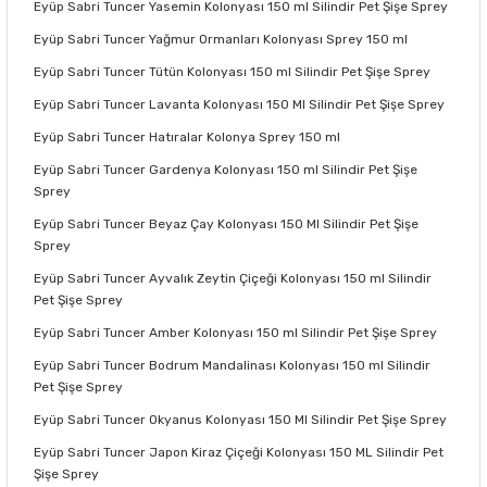
Eyüp Sabri Tuncer Yasemin Kolonyası 150 ml Silindir Pet Şişe Sprey
Eyüp Sabri Tuncer Yağmur Ormanları Kolonyası Sprey 150 ml
Eyüp Sabri Tuncer Tütün Kolonyası 150 ml Silindir Pet Şişe Sprey
Eyüp Sabri Tuncer Lavanta Kolonyası 150 Ml Silindir Pet Şişe Sprey
Eyüp Sabri Tuncer Hatıralar Kolonya Sprey 150 ml
Eyüp Sabri Tuncer Gardenya Kolonyası 150 ml Silindir Pet Şişe
Sprey
Eyüp Sabri Tuncer Beyaz Çay Kolonyası 150 Ml Silindir Pet Şişe
Sprey
Eyüp Sabri Tuncer Ayvalık Zeytin Çiçeği Kolonyası 150 ml Silindir
Pet Şişe Sprey
Eyüp Sabri Tuncer Amber Kolonyası 150 ml Silindir Pet Şişe Sprey
Eyüp Sabri Tuncer Bodrum Mandalinası Kolonyası 150 ml Silindir
Pet Şişe Sprey
Eyüp Sabri Tuncer Okyanus Kolonyası 150 Ml Silindir Pet Şişe Sprey
Eyüp Sabri Tuncer Japon Kiraz Çiçeği Kolonyası 150 ML Silindir Pet
Şişe Sprey