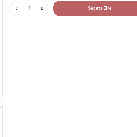
Sepete Ekle