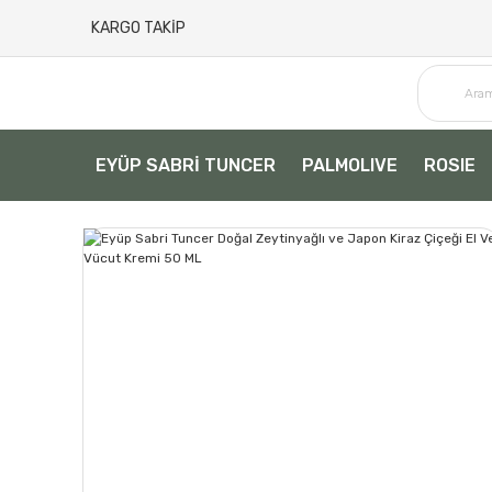
KARGO TAKİP
EYÜP SABRİ TUNCER
PALMOLIVE
ROSIE