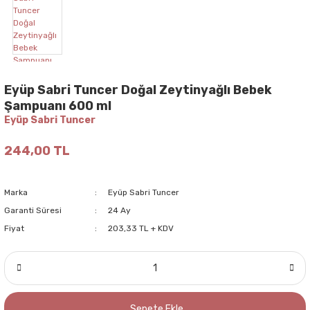
Eyüp Sabri Tuncer Doğal Zeytinyağlı Bebek
Şampuanı 600 ml
Eyüp Sabri Tuncer
244,00 TL
Marka
Eyüp Sabri Tuncer
Garanti Süresi
24 Ay
Fiyat
203,33 TL + KDV
Sepete Ekle