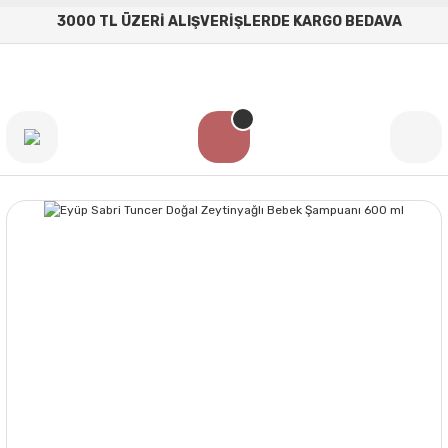
3000 TL ÜZERİ ALIŞVERİŞLERDE KARGO BEDAVA