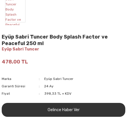
Eyüp Sabri Tuncer Body Splash Factor ve
Peaceful 250 ml
Eyüp Sabri Tuncer
478,00 TL
Marka
Eyüp Sabri Tuncer
Garanti Süresi
24 Ay
Fiyat
398,33 TL + KDV
Gelince Haber Ver