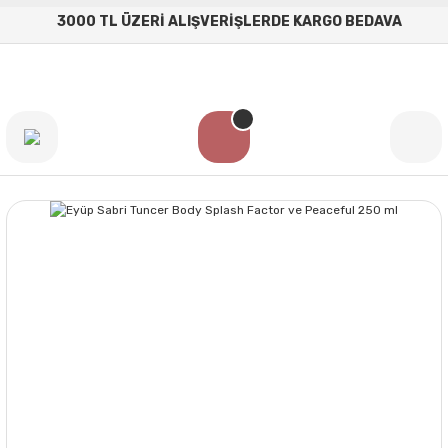
3000 TL ÜZERİ ALIŞVERİŞLERDE KARGO BEDAVA