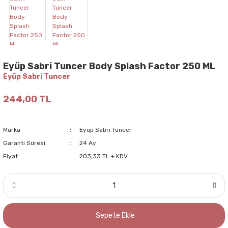
Eyüp Sabri Tuncer Body Splash Factor 250 ML
Eyüp Sabri Tuncer
244,00 TL
Marka
Eyüp Sabri Tuncer
Garanti Süresi
24 Ay
Fiyat
203,33 TL + KDV
Sepete Ekle