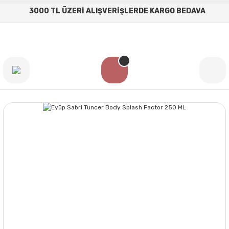
3000 TL ÜZERİ ALIŞVERİŞLERDE KARGO BEDAVA