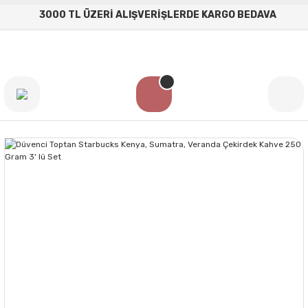
3000 TL ÜZERİ ALIŞVERİŞLERDE KARGO BEDAVA