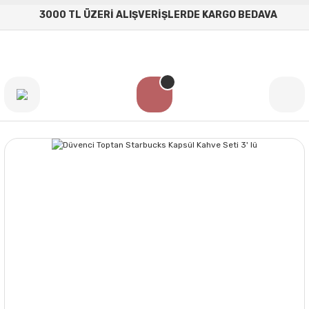
3000 TL ÜZERİ ALIŞVERİŞLERDE KARGO BEDAVA