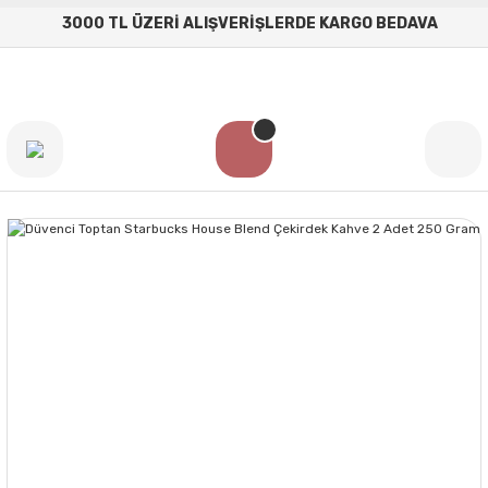
3000 TL ÜZERİ ALIŞVERİŞLERDE KARGO BEDAVA