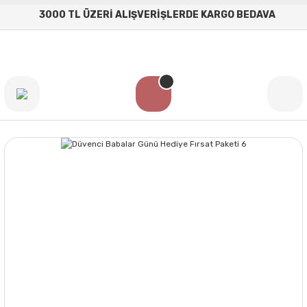
3000 TL ÜZERİ ALIŞVERİŞLERDE KARGO BEDAVA