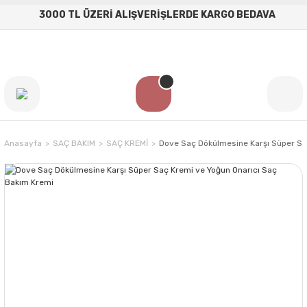
3000 TL ÜZERİ ALIŞVERİŞLERDE KARGO BEDAVA
Anasayfa
SAÇ BAKIM
SAÇ KREMİ
Dove Saç Dökülmesine Karşı Süper Sa