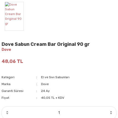
Dove Sabun Cream Bar Original 90 gr
Dove
48,06 TL
Kategori
El ve Sıvı Sabunları
Marka
Dove
Garanti Süresi
24 Ay
Fiyat
40,05 TL + KDV