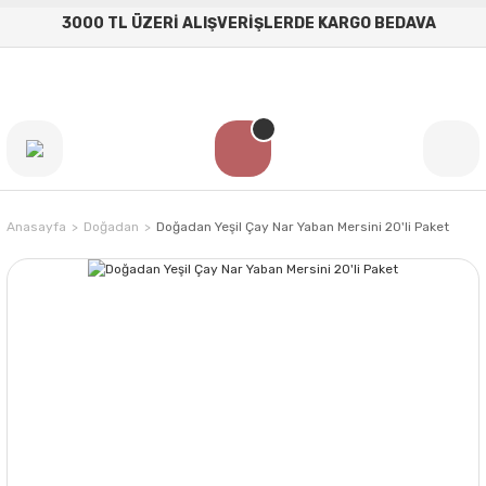
3000 TL ÜZERİ ALIŞVERİŞLERDE KARGO BEDAVA
Anasayfa
Doğadan
Doğadan Yeşil Çay Nar Yaban Mersini 20'li Paket