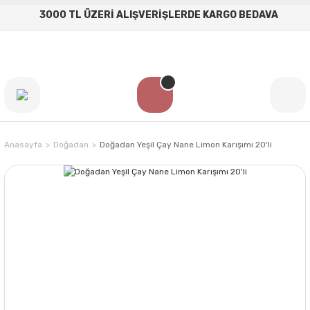
3000 TL ÜZERİ ALIŞVERİŞLERDE KARGO BEDAVA
Anasayfa
Doğadan
Doğadan Yeşil Çay Nane Limon Karışımı 20'li