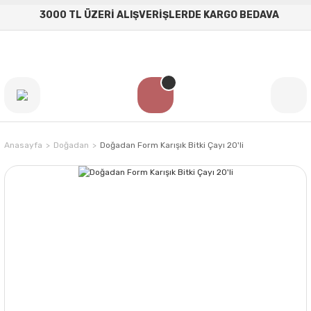
3000 TL ÜZERİ ALIŞVERİŞLERDE KARGO BEDAVA
Anasayfa
Doğadan
Doğadan Form Karışık Bitki Çayı 20'li