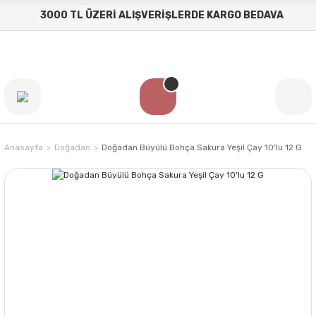
3000 TL ÜZERİ ALIŞVERİŞLERDE KARGO BEDAVA
Anasayfa
Doğadan
Doğadan Büyülü Bohça Sakura Yeşil Çay 10'lu 12 G