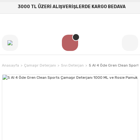
3000 TL ÜZERİ ALIŞVERİŞLERDE KARGO BEDAVA
Anasayfa
Çamaşır Deterjanı
Sıvı Deterjan
5 Al 4 Öde Gren Clean Sport