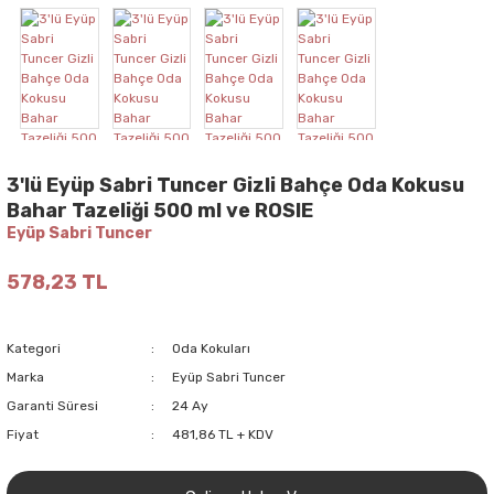
3'lü Eyüp Sabri Tuncer Gizli Bahçe Oda Kokusu
Bahar Tazeliği 500 ml ve ROSIE
Eyüp Sabri Tuncer
578,23 TL
Kategori
Oda Kokuları
Marka
Eyüp Sabri Tuncer
Garanti Süresi
24 Ay
Fiyat
481,86 TL + KDV