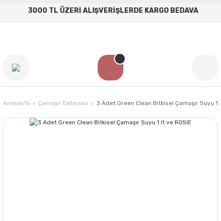
3000 TL ÜZERİ ALIŞVERİŞLERDE KARGO BEDAVA
Anasayfa
Çamaşır Deterjanı
3 Adet Green Clean Bitkisel Çamaşır Suyu 1 