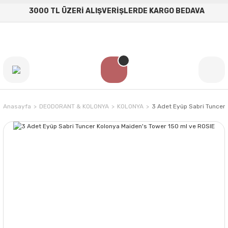
3000 TL ÜZERİ ALIŞVERİŞLERDE KARGO BEDAVA
Anasayfa
DEODORANT & KOLONYA
KOLONYA
3 Adet Eyüp Sabri Tuncer